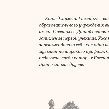
Колледж имени Гнесиных – ст
образовательного учреждения вы
имени Гнесиных». Датой основани
зачисления первой ученицы. Уже 
зарекомендовало себя как одно и
музыканта широкого профиля. С
педагогов, среди которых Евген
Брон и многие другие.