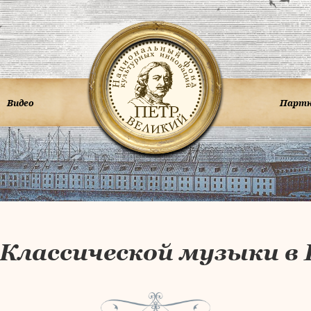
Видео
Парт
Классической музыки в