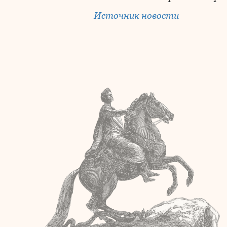
Источник новости