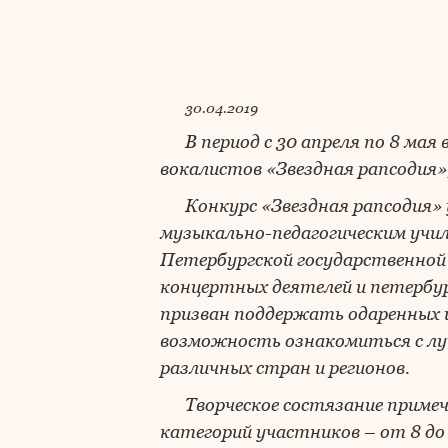
30.04.2019
В период с 30 апреля по 8 м
вокалистов «Звездная рапсодия»
Конкурс «Звездная рапсодия
музыкально-педагогическим учи
Петербургской государственной 
концертных деятелей и петербу
призван поддержать одаренных 
возможность ознакомиться с лу
различных стран и регионов.
Творческое состязание приме
категорий участников – от 8 до 