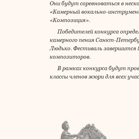
Они будут соревноваться в неско
«Камерный вокально-инструмен
«Композиция».
Победителей конкурса опред
камерного пения Санкт-Петербу
Людько. Фестиваль завершится 8
композиторов.
В рамках конкурса будут про
классы членов жюри для всех уча