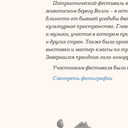
Патриотический фестиваль вы
живописном берегу Волги – в ис
близости от бывшей усадьбы дво
культурное пространство. Глав
и музыки, участие в котором при
и других стран. Также была орг
выставки и мастер-классы по тр
Завершился праздник гала-конце
Участникам фестиваля были 
Смотреть фотографии