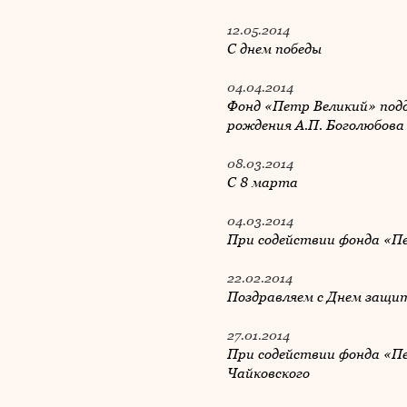
12.05.2014
С днем победы
04.04.2014
Фонд «Петр Великий» подд
рождения А.П. Боголюбова
08.03.2014
С 8 марта
04.03.2014
При содействии фонда «П
22.02.2014
Поздравляем с Днем защи
27.01.2014
При содействии фонда «Пе
Чайковского