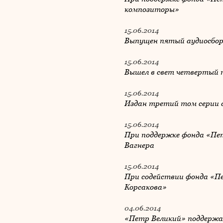
композиторы»
15.06.2014
Выпущен пятый аудиосборн
15.06.2014
Вышел в свет четвертый т
15.06.2014
Издан третий том серии а
15.06.2014
При поддержке фонда «Пет
Вагнера
15.06.2014
При содействии фонда «Пе
Корсакова»
04.06.2014
«Петр Великий» поддержа