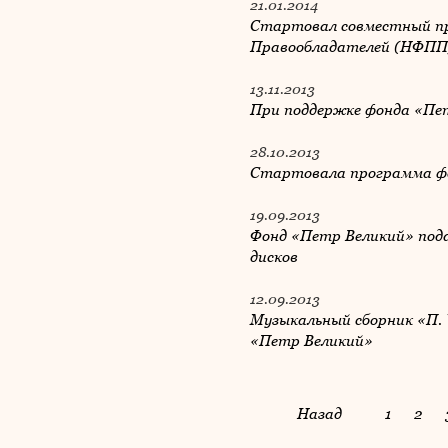
21.01.2014
Стартовал совместный пр
Правообладателей (НФПП)
13.11.2013
При поддержке фонда «Пе
28.10.2013
Стартовала программа фо
19.09.2013
Фонд «Петр Великий» под
дисков
12.09.2013
Музыкальный сборник «П. 
«Петр Великий»
Назад
1
2