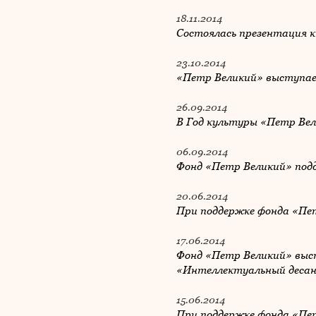
18.11.2014
Состоялась презентация к
23.10.2014
«Петр Великий» выступае
26.09.2014
В Год культуры «Петр Вел
06.09.2014
Фонд «Петр Великий» подд
20.06.2014
При поддержке фонда «Пет
17.06.2014
Фонд «Петр Великий» выс
«Интеллектуальный деса
15.06.2014
При поддержке фонда «Пет