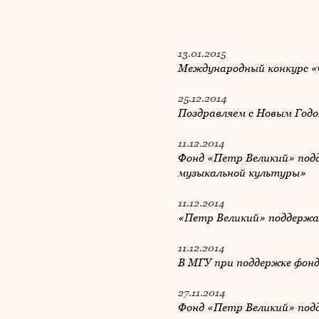
13.01.2015
Международный конкурс «С
25.12.2014
Поздравляем с Новым Год
11.12.2014
Фонд «Петр Великий» под
музыкальной культуры»
11.12.2014
«Петр Великий» поддержа
11.12.2014
В МГУ при поддержке фон
27.11.2014
Фонд «Петр Великий» подд